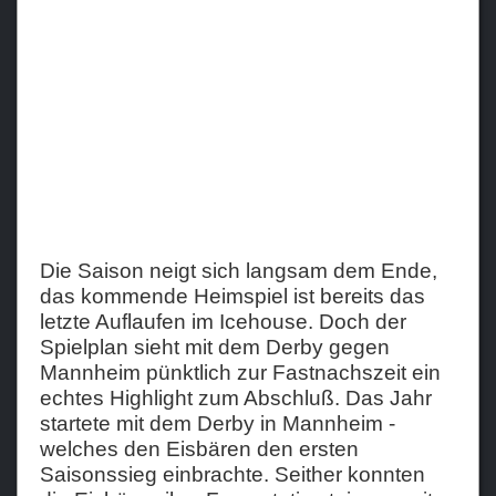
Teams
Verein
Sponsoren / Partner
Fanzone
Die Saison neigt sich langsam dem Ende,
das kommende Heimspiel ist bereits das
letzte Auflaufen im Icehouse. Doch der
Spielplan sieht mit dem Derby gegen
Mannheim pünktlich zur Fastnachszeit ein
echtes Highlight zum Abschluß. Das Jahr
startete mit dem Derby in Mannheim -
welches den Eisbären den ersten
Saisonssieg einbrachte. Seither konnten