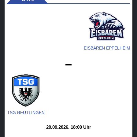
EISBÄREN EPPELHEIM
-
TSG REUTLINGEN
20.09.2026, 18:00 Uhr