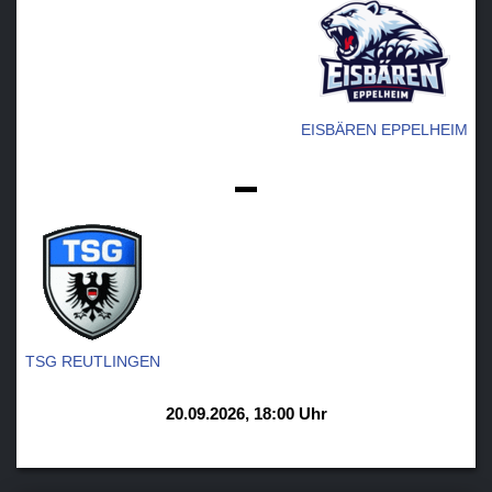
EISBÄREN EPPELHEIM
-
TSG REUTLINGEN
20.09.2026, 18:00 Uhr