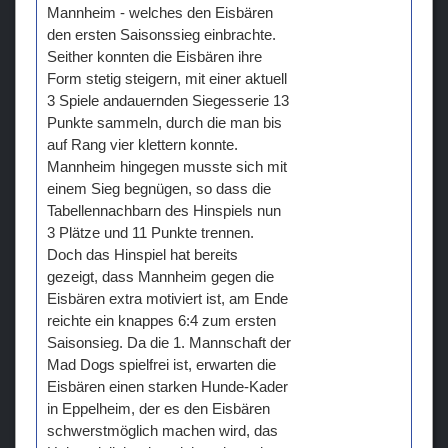
Mannheim - welches den Eisbären
den ersten Saisonssieg einbrachte.
Seither konnten die Eisbären ihre
Form stetig steigern, mit einer aktuell
3 Spiele andauernden Siegesserie 13
Punkte sammeln, durch die man bis
auf Rang vier klettern konnte.
Mannheim hingegen musste sich mit
einem Sieg begnügen, so dass die
Tabellennachbarn des Hinspiels nun
3 Plätze und 11 Punkte trennen.
Doch das Hinspiel hat bereits
gezeigt, dass Mannheim gegen die
Eisbären extra motiviert ist, am Ende
reichte ein knappes 6:4 zum ersten
Saisonsieg. Da die 1. Mannschaft der
Mad Dogs spielfrei ist, erwarten die
Eisbären einen starken Hunde-Kader
in Eppelheim, der es den Eisbären
schwerstmöglich machen wird, das