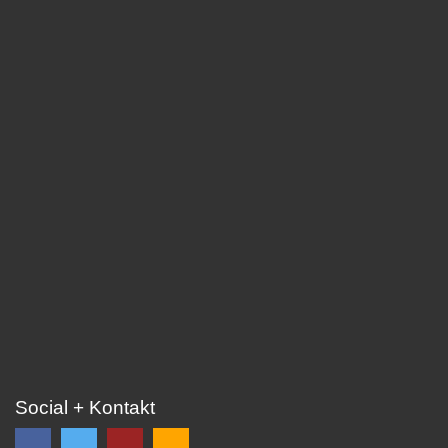
Social + Kontakt