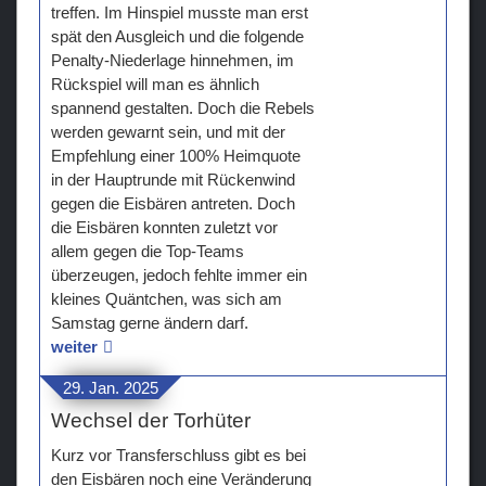
treffen. Im Hinspiel musste man erst
spät den Ausgleich und die folgende
Penalty-Niederlage hinnehmen, im
Rückspiel will man es ähnlich
spannend gestalten. Doch die Rebels
werden gewarnt sein, und mit der
Empfehlung einer 100% Heimquote
in der Hauptrunde mit Rückenwind
gegen die Eisbären antreten. Doch
die Eisbären konnten zuletzt vor
allem gegen die Top-Teams
überzeugen, jedoch fehlte immer ein
kleines Quäntchen, was sich am
Samstag gerne ändern darf.
weiter
29. Jan. 2025
Wechsel der Torhüter
Kurz vor Transferschluss gibt es bei
den Eisbären noch eine Veränderung