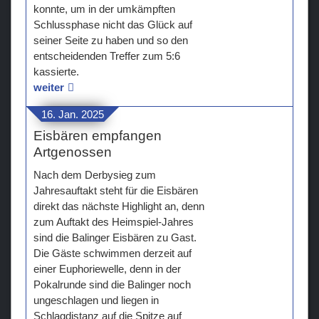
konnte, um in der umkämpften
Schlussphase nicht das Glück auf
seiner Seite zu haben und so den
entscheidenden Treffer zum 5:6
kassierte.
weiter
16. Jan. 2025
Eisbären empfangen
Artgenossen
Nach dem Derbysieg zum
Jahresauftakt steht für die Eisbären
direkt das nächste Highlight an, denn
zum Auftakt des Heimspiel-Jahres
sind die Balinger Eisbären zu Gast.
Die Gäste schwimmen derzeit auf
einer Euphoriewelle, denn in der
Pokalrunde sind die Balinger noch
ungeschlagen und liegen in
Schlagdistanz auf die Spitze auf