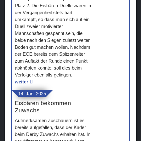
Platz 2. Die Eisbären-Duelle waren in
der Vergangenheit stets hart
umkämpft, so dass man sich auf ein
Duell zweier motivierter
Mannschaften gespannt sein, die
beide nach den Siegen zuletzt weiter
Boden gut machen wollen. Nachdem
der ECE bereits dem Spitzenreiter
zum Auftakt der Runde einen Punkt
abknöpfen konnte, soll dies beim
Verfolger ebenfalls gelingen.
weiter
14. Jan. 2025
Eisbären bekommen
Zuwachs
Aufmerksamen Zuschauern ist es
bereits aufgefallen, dass der Kader
beim Derby Zuwachs erhalten hat. In