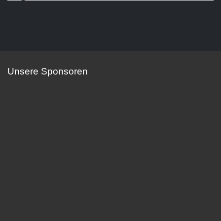
Unsere Sponsoren