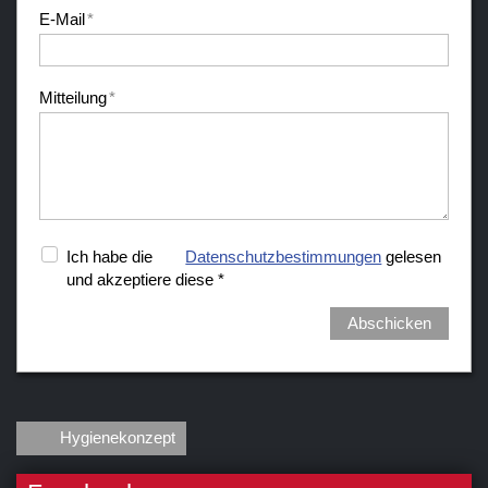
E-Mail
*
Mitteilung
*
Ich habe die
Datenschutzbestimmungen
gelesen
und akzeptiere diese *
Abschicken
Hygienekonzept