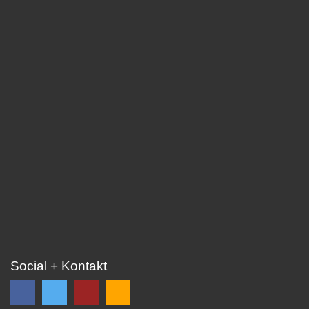
Social + Kontakt