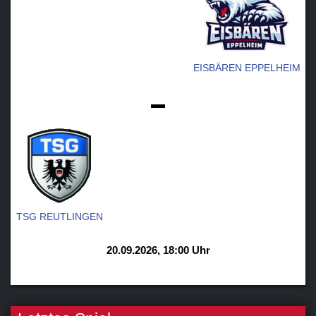
EISBÄREN EPPELHEIM
-
TSG REUTLINGEN
20.09.2026, 18:00 Uhr