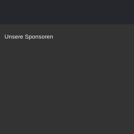
Unsere Sponsoren