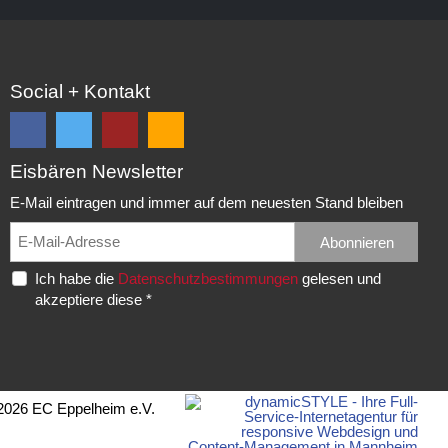
Social + Kontakt
Eisbären Newsletter
Folge
Folge
EC
Falls
uns
uns
Eisbären
Du
E-Mail eintragen und immer auf dem neuesten Stand bleiben
auf
auf
Eppelheim
unsere
Facebook
Twitter
News,
Abonnieren
Rudolf-
und
und
Spielberichte,
Diesel-
Ich habe die
Datenschutzbestimmungen
gelesen und
erhalte
erhalte
etc.
Str.
akzeptiere diese *
die
die
als
20
neuesten
neuesten
RSS
69214
Infos.
Infos.
abonnieren
Eppelheim
möchtest...
Telefon:
2026 EC Eppelheim e.V.
06221
–