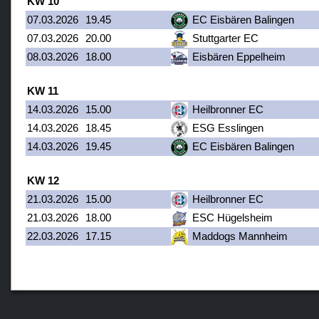
KW 10
07.03.2026
19.45
EC Eisbären Balingen
07.03.2026
20.00
Stuttgarter EC
08.03.2026
18.00
Eisbären Eppelheim
KW 11
14.03.2026
15.00
Heilbronner EC
14.03.2026
18.45
ESG Esslingen
14.03.2026
19.45
EC Eisbären Balingen
KW 12
21.03.2026
15.00
Heilbronner EC
21.03.2026
18.00
ESC Hügelsheim
22.03.2026
17.15
Maddogs Mannheim