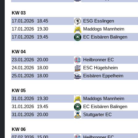
KW 03
17.01.2026
18.45
ESG Esslingen
17.01.2026
19.30
Maddogs Mannheim
17.01.2026
19.45
EC Eisbären Balingen
KW 04
23.01.2026
20.00
Heilbronner EC
24.01.2026
18.00
ESC Hügelsheim
25.01.2026
18.00
Eisbären Eppelheim
KW 05
31.01.2026
19.30
Maddogs Mannheim
31.01.2026
19.45
EC Eisbären Balingen
31.01.2026
20.00
Stuttgarter EC
KW 06
07.02.2026
15.00
Heilbronner EC