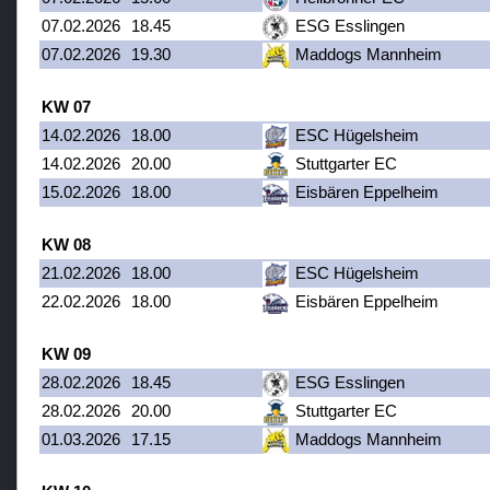
07.02.2026
18.45
ESG Esslingen
07.02.2026
19.30
Maddogs Mannheim
KW 07
14.02.2026
18.00
ESC Hügelsheim
14.02.2026
20.00
Stuttgarter EC
15.02.2026
18.00
Eisbären Eppelheim
KW 08
21.02.2026
18.00
ESC Hügelsheim
22.02.2026
18.00
Eisbären Eppelheim
KW 09
28.02.2026
18.45
ESG Esslingen
28.02.2026
20.00
Stuttgarter EC
01.03.2026
17.15
Maddogs Mannheim