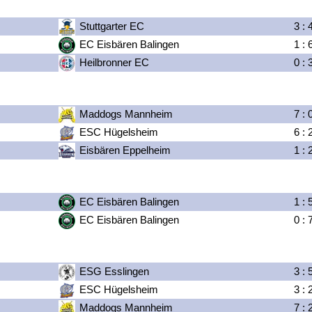
Stuttgarter EC
3
:
EC Eisbären Balingen
1
:
Heilbronner EC
0
:
Maddogs Mannheim
7
:
ESC Hügelsheim
6
:
Eisbären Eppelheim
1
:
EC Eisbären Balingen
1
:
EC Eisbären Balingen
0
:
ESG Esslingen
3
:
ESC Hügelsheim
3
:
Maddogs Mannheim
7
: