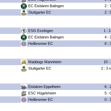
EC Eisbären Balingen
2
:
Stuttgarter EC
2
:
ESG Esslingen
1
:
1
EC Eisbären Balingen
4
:
Heilbronner EC
6
:
Maddogs Mannheim
10
:
Stuttgarter EC
2
:
3
n
Eisbären Eppelheim
6
:
ESC Hügelsheim
5
:
Heilbronner EC
0
: