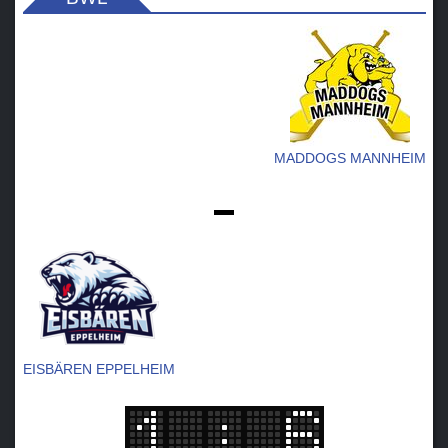
MADDOGS MANNHEIM
-
EISBÄREN EPPELHEIM