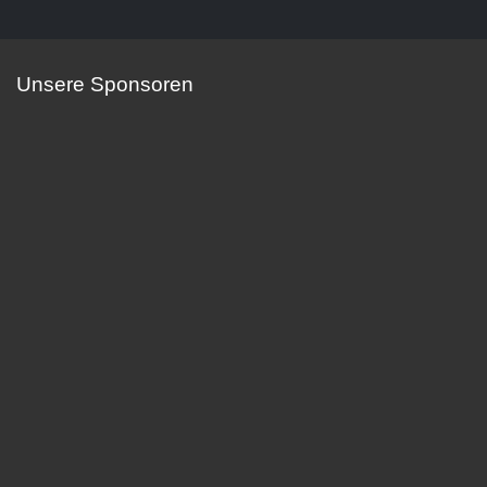
Unsere Sponsoren