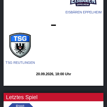
EISBÄREN EPPELHEIM
-
TSG REUTLINGEN
20.09.2026, 18:00 Uhr
Letztes Spiel
BWL