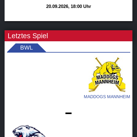
20.09.2026, 18:00 Uhr
Letztes Spiel
BWL
MADDOGS MANNHEIM
-