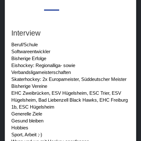
Interview
Beruf/Schule
Softwareentwickler
Bisherige Erfolge
Eishockey: Regionalliga- sowie
Verbandsligameisterschaften
Skaterhockey: 2x Europameister, Süddeutscher Meister
Bisherige Vereine
EHC Zweibrücken, ESV Hügelsheim, ESC Trier, ESV
Hügelsheim, Bad Liebenzell Black Hawks, EHC Freiburg
1b, ESC Hügelsheim
Generelle Ziele
Gesund bleiben
Hobbies
Sport, Arbeit ;-)