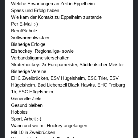
Welche Erwartungen an Zeit in Eppelheim
Spass und Erfolg haben
Wie kam der Kontakt zu Eppelheim zustande
Per E-Mail ;-)
Beruf/Schule
Softwareentwickler
Bisherige Erfolge
Eishockey: Regionalliga- sowie
Verbandsligameisterschaften
Skaterhockey: 2x Europameister, Süddeutscher Meister
Bisherige Vereine
EHC Zweibrücken, ESV Hügelsheim, ESC Trier, ESV
Hügelsheim, Bad Liebenzell Black Hawks, EHC Freiburg
1b, ESC Hügelsheim
Generelle Ziele
Gesund bleiben
Hobbies
Sport, Arbeit ;-)
Wann und wo mit Hockey angefangen
Mit 10 in Zweibrücken