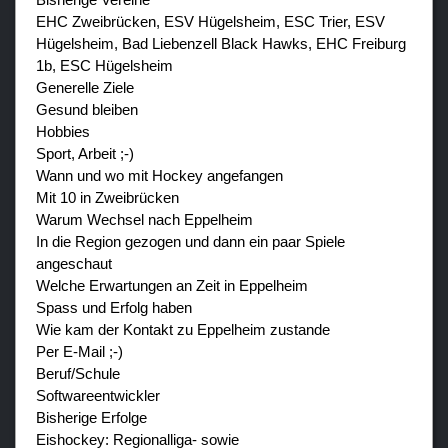
EHC Zweibrücken, ESV Hügelsheim, ESC Trier, ESV
Hügelsheim, Bad Liebenzell Black Hawks, EHC Freiburg
1b, ESC Hügelsheim
Generelle Ziele
Gesund bleiben
Hobbies
Sport, Arbeit ;-)
Wann und wo mit Hockey angefangen
Mit 10 in Zweibrücken
Warum Wechsel nach Eppelheim
In die Region gezogen und dann ein paar Spiele
angeschaut
Welche Erwartungen an Zeit in Eppelheim
Spass und Erfolg haben
Wie kam der Kontakt zu Eppelheim zustande
Per E-Mail ;-)
Beruf/Schule
Softwareentwickler
Bisherige Erfolge
Eishockey: Regionalliga- sowie