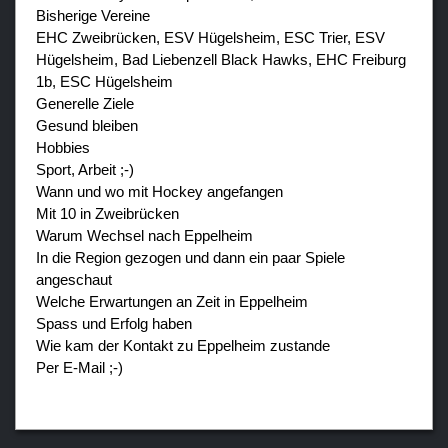
Bisherige Vereine
EHC Zweibrücken, ESV Hügelsheim, ESC Trier, ESV
Hügelsheim, Bad Liebenzell Black Hawks, EHC Freiburg
1b, ESC Hügelsheim
Generelle Ziele
Gesund bleiben
Hobbies
Sport, Arbeit ;-)
Wann und wo mit Hockey angefangen
Mit 10 in Zweibrücken
Warum Wechsel nach Eppelheim
In die Region gezogen und dann ein paar Spiele
angeschaut
Welche Erwartungen an Zeit in Eppelheim
Spass und Erfolg haben
Wie kam der Kontakt zu Eppelheim zustande
Per E-Mail ;-)