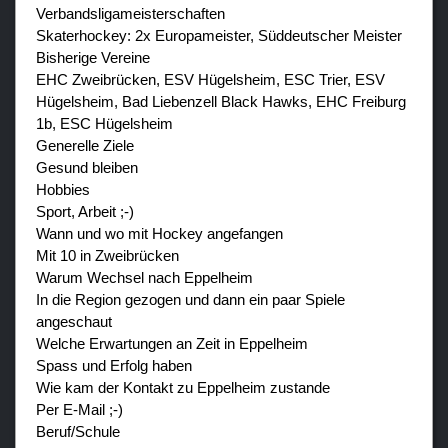
Verbandsligameisterschaften
Skaterhockey: 2x Europameister, Süddeutscher Meister
Bisherige Vereine
EHC Zweibrücken, ESV Hügelsheim, ESC Trier, ESV
Hügelsheim, Bad Liebenzell Black Hawks, EHC Freiburg
1b, ESC Hügelsheim
Generelle Ziele
Gesund bleiben
Hobbies
Sport, Arbeit ;-)
Wann und wo mit Hockey angefangen
Mit 10 in Zweibrücken
Warum Wechsel nach Eppelheim
In die Region gezogen und dann ein paar Spiele
angeschaut
Welche Erwartungen an Zeit in Eppelheim
Spass und Erfolg haben
Wie kam der Kontakt zu Eppelheim zustande
Per E-Mail ;-)
Beruf/Schule