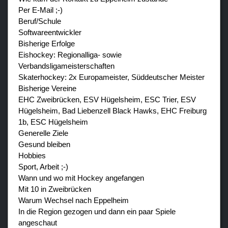
Per E-Mail ;-)
Beruf/Schule
Softwareentwickler
Bisherige Erfolge
Eishockey: Regionalliga- sowie
Verbandsligameisterschaften
Skaterhockey: 2x Europameister, Süddeutscher Meister
Bisherige Vereine
EHC Zweibrücken, ESV Hügelsheim, ESC Trier, ESV
Hügelsheim, Bad Liebenzell Black Hawks, EHC Freiburg
1b, ESC Hügelsheim
Generelle Ziele
Gesund bleiben
Hobbies
Sport, Arbeit ;-)
Wann und wo mit Hockey angefangen
Mit 10 in Zweibrücken
Warum Wechsel nach Eppelheim
In die Region gezogen und dann ein paar Spiele
angeschaut