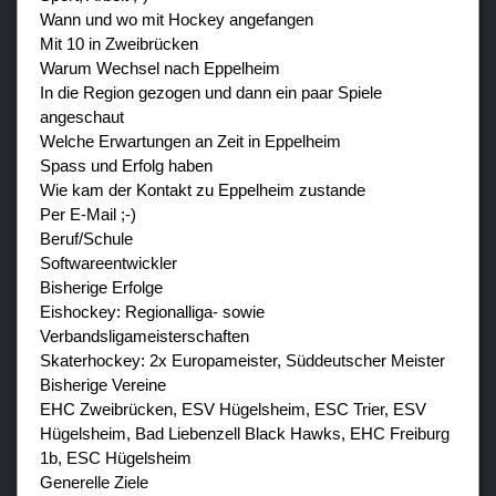
Wann und wo mit Hockey angefangen
Mit 10 in Zweibrücken
Warum Wechsel nach Eppelheim
In die Region gezogen und dann ein paar Spiele
angeschaut
Welche Erwartungen an Zeit in Eppelheim
Spass und Erfolg haben
Wie kam der Kontakt zu Eppelheim zustande
Per E-Mail ;-)
Beruf/Schule
Softwareentwickler
Bisherige Erfolge
Eishockey: Regionalliga- sowie
Verbandsligameisterschaften
Skaterhockey: 2x Europameister, Süddeutscher Meister
Bisherige Vereine
EHC Zweibrücken, ESV Hügelsheim, ESC Trier, ESV
Hügelsheim, Bad Liebenzell Black Hawks, EHC Freiburg
1b, ESC Hügelsheim
Generelle Ziele