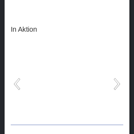
In Aktion