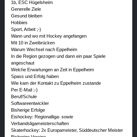
1b, ESC Hügelsheim
Generelle Ziele
Gesund bleiben
Hobbies
Sport, Arbeit ;-)
Wann und wo mit Hockey angefangen
Mit 10 in Zweibrücken
Warum Wechsel nach Eppelheim
In die Region gezogen und dann ein paar Spiele
angeschaut
Welche Erwartungen an Zeit in Eppelheim
Spass und Erfolg haben
Wie kam der Kontakt zu Eppelheim zustande
Per E-Mail ;-)
Beruf/Schule
Softwareentwickler
Bisherige Erfolge
Eishockey: Regionalliga- sowie
Verbandsligameisterschaften
Skaterhockey: 2x Europameister, Süddeutscher Meister
Bisherige Vereine