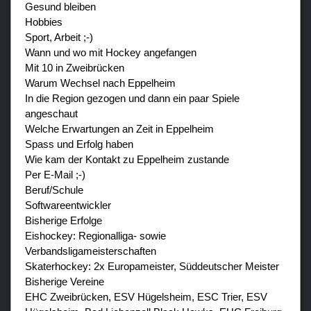
Gesund bleiben
Hobbies
Sport, Arbeit ;-)
Wann und wo mit Hockey angefangen
Mit 10 in Zweibrücken
Warum Wechsel nach Eppelheim
In die Region gezogen und dann ein paar Spiele
angeschaut
Welche Erwartungen an Zeit in Eppelheim
Spass und Erfolg haben
Wie kam der Kontakt zu Eppelheim zustande
Per E-Mail ;-)
Beruf/Schule
Softwareentwickler
Bisherige Erfolge
Eishockey: Regionalliga- sowie
Verbandsligameisterschaften
Skaterhockey: 2x Europameister, Süddeutscher Meister
Bisherige Vereine
EHC Zweibrücken, ESV Hügelsheim, ESC Trier, ESV