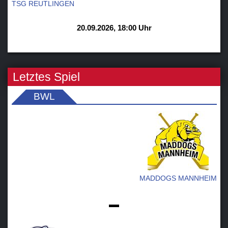
TSG REUTLINGEN
20.09.2026, 18:00 Uhr
Letztes Spiel
BWL
MADDOGS MANNHEIM
-