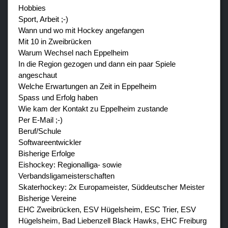
Hobbies
Sport, Arbeit ;-)
Wann und wo mit Hockey angefangen
Mit 10 in Zweibrücken
Warum Wechsel nach Eppelheim
In die Region gezogen und dann ein paar Spiele
angeschaut
Welche Erwartungen an Zeit in Eppelheim
Spass und Erfolg haben
Wie kam der Kontakt zu Eppelheim zustande
Per E-Mail ;-)
Beruf/Schule
Softwareentwickler
Bisherige Erfolge
Eishockey: Regionalliga- sowie
Verbandsligameisterschaften
Skaterhockey: 2x Europameister, Süddeutscher Meister
Bisherige Vereine
EHC Zweibrücken, ESV Hügelsheim, ESC Trier, ESV
Hügelsheim, Bad Liebenzell Black Hawks, EHC Freiburg